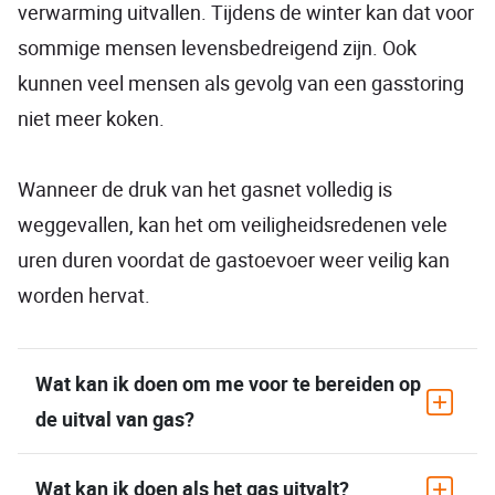
verwarming uitvallen. Tijdens de winter kan dat voor
sommige mensen levensbedreigend zijn. Ook
kunnen veel mensen als gevolg van een gasstoring
niet meer koken.
Wanneer de druk van het gasnet volledig is
weggevallen, kan het om veiligheidsredenen vele
uren duren voordat de gastoevoer weer veilig kan
worden hervat.
Wat kan ik doen om me voor te bereiden op
de uitval van gas?
Wat kan ik doen als het gas uitvalt?