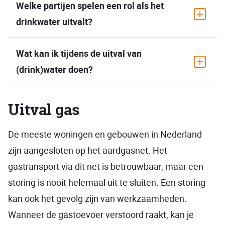
Welke partijen spelen een rol als het
drinkwater uitvalt?
Wat kan ik tijdens de uitval van
(drink)water doen?
Uitval gas
De meeste woningen en gebouwen in Nederland
zijn aangesloten op het aardgasnet. Het
gastransport via dit net is betrouwbaar, maar een
storing is nooit helemaal uit te sluiten. Een storing
kan ook het gevolg zijn van werkzaamheden.
Wanneer de gastoevoer verstoord raakt, kan je