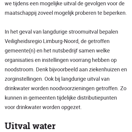
we tijdens een mogelijke uitval de gevolgen voor de
maatschappij zoveel mogelijk proberen te beperken.
In het geval van langdurige stroomuitval bepalen
Veiligheidsregio Limburg-Noord, de getroffen
gemeente(n) en het nutsbedrijf samen welke
organisaties en instellingen voorrang hebben op
noodstroom. Denk bijvoorbeeld aan ziekenhuizen en
zorginstellingen. Ook bij langdurige uitval van
drinkwater worden noodvoorzieningen getroffen. Zo
kunnen in gemeenten tijdelijke distributiepunten
voor drinkwater worden opgezet.
Uitval water