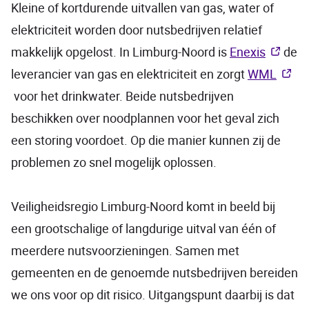
Kleine of kortdurende uitvallen van gas, water of
elektriciteit worden door nutsbedrijven relatief
makkelijk opgelost. In Limburg-Noord is
Enexis
de
leverancier van gas en elektriciteit en zorgt
WML
voor het drinkwater. Beide nutsbedrijven
beschikken over noodplannen voor het geval zich
een storing voordoet. Op die manier kunnen zij de
problemen zo snel mogelijk oplossen.
Veiligheidsregio Limburg-Noord komt in beeld bij
een grootschalige of langdurige uitval van één of
meerdere nutsvoorzieningen. Samen met
gemeenten en de genoemde nutsbedrijven bereiden
we ons voor op dit risico. Uitgangspunt daarbij is dat