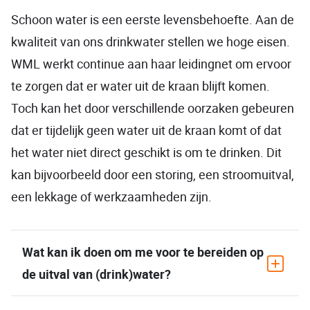
Schoon water is een eerste levensbehoefte. Aan de
kwaliteit van ons drinkwater stellen we hoge eisen.
WML werkt continue aan haar leidingnet om ervoor
te zorgen dat er water uit de kraan blijft komen.
Toch kan het door verschillende oorzaken gebeuren
dat er tijdelijk geen water uit de kraan komt of dat
het water niet direct geschikt is om te drinken. Dit
kan bijvoorbeeld door een storing, een stroomuitval,
een lekkage of werkzaamheden zijn.
Wat kan ik doen om me voor te bereiden op
de uitval van (drink)water?