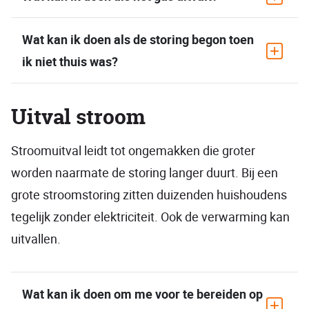
Wat kan ik doen als de storing begon toen
ik niet thuis was?
Uitval stroom
Stroomuitval leidt tot ongemakken die groter
worden naarmate de storing langer duurt. Bij een
grote stroomstoring zitten duizenden huishoudens
tegelijk zonder elektriciteit. Ook de verwarming kan
uitvallen.
Wat kan ik doen om me voor te bereiden op