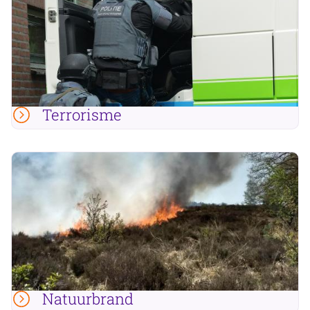
Terrorisme
Natuurbrand