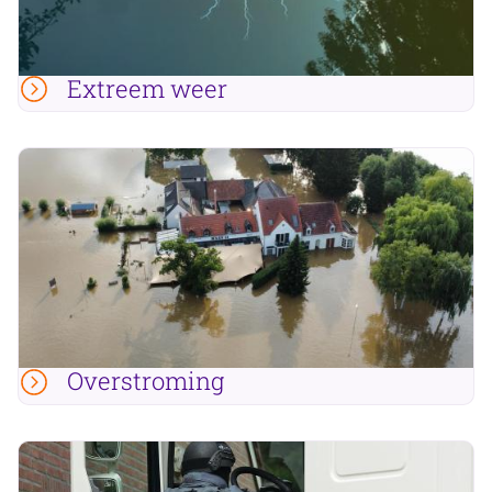
Extreem weer
Overstroming