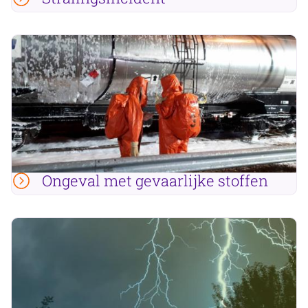
Ongeval met gevaarlijke stoffen