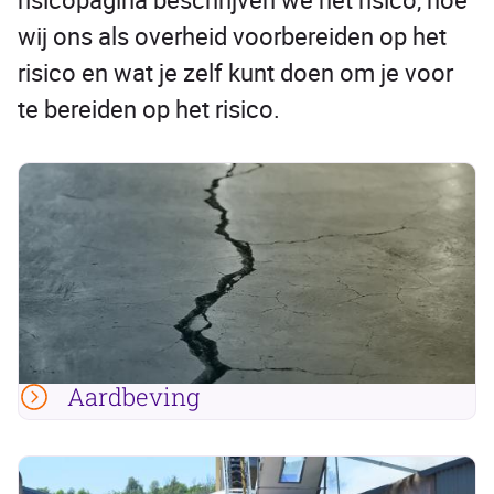
wij ons als overheid voorbereiden op het
risico en wat je zelf kunt doen om je voor
te bereiden op het risico.
Aardbeving