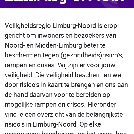
Veiligheidsregio Limburg-Noord is erop
gericht om inwoners en bezoekers van
Noord- en Midden-Limburg beter te
beschermen tegen (gezondheids)risico's,
rampen en crises. Wij zijn er voor jouw
veiligheid. Die veiligheid beschermen we
door risico’s in kaart te brengen en ons aan
de hand daarvan voor te bereiden op
mogelijke rampen en crises. Hieronder
vind je een overzicht van de belangrijkste
risico's in Limburg-Noord. Op elke
risicopagina beschrijven we het risico, hoe