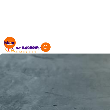
Zoeken