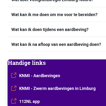
Wat kan ik me doen om me voor te bereiden?
Wat kan ik doen tijdens een aardbeving?
Wat kan ik na afloop van een aardbeving doen?
Handige links
KNMI - Aardbevingen 
KNMI - Zwerm aardbevingen in Limburg
112NL app