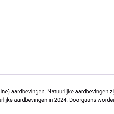
leine) aardbevingen. Natuurlijke aardbevingen zi
rlijke aardbevingen in 2024. Doorgaans worde