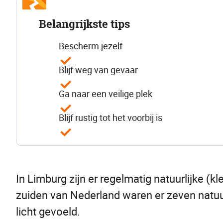
Belangrijkste tips
Bescherm jezelf
Blijf weg van gevaar
Ga naar een veilige plek
Blijf rustig tot het voorbij is
In Limburg zijn er regelmatig natuurlijke (k
zuiden van Nederland waren er zeven natuu
licht gevoeld.