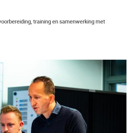
voorbereiding, training en samenwerking met