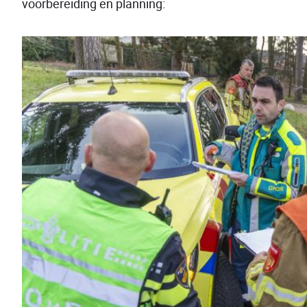
voorbereiding en planning: