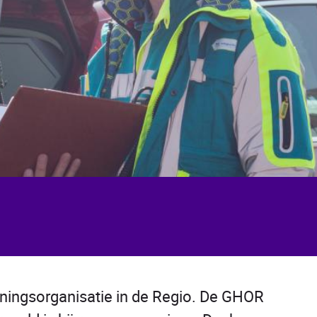
ingsorganisatie in de Regio. De GHOR