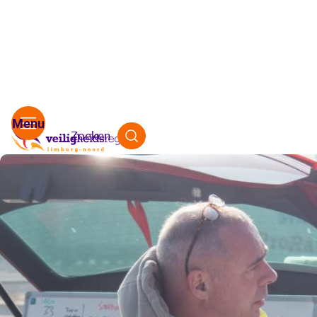
Zoeken