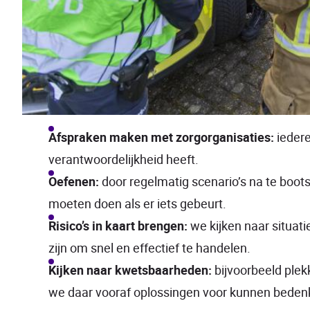
Afspraken maken met zorgorganisaties:
iedere
verantwoordelijkheid heeft.
Oefenen:
door regelmatig scenario’s na te boot
moeten doen als er iets gebeurt.
Risico’s in kaart brengen:
we kijken naar situati
zijn om snel en effectief te handelen.
Kijken naar kwetsbaarheden:
bijvoorbeeld plek
we daar vooraf oplossingen voor kunnen beden