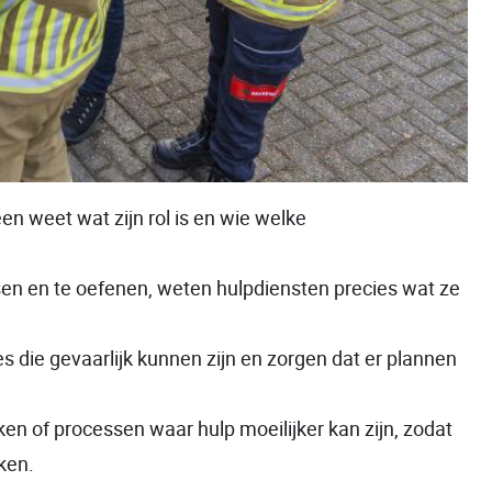
en weet wat zijn rol is en wie welke
sen en te oefenen, weten hulpdiensten precies wat ze
es die gevaarlijk kunnen zijn en zorgen dat er plannen
ken of processen waar hulp moeilijker kan zijn, zodat
ken.