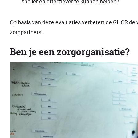
sneller en effectiever te kunnen helpen?
Op basis van deze evaluaties verbetert de GHOR de 
zorgpartners.
Ben je een zorgorganisatie?