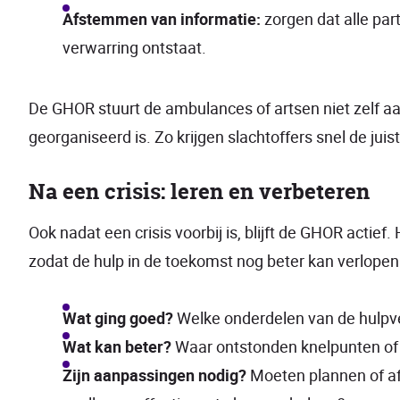
Afstemmen van informatie:
zorgen dat alle par
verwarring ontstaat.
De GHOR stuurt de ambulances of artsen niet zelf a
georganiseerd is. Zo krijgen slachtoffers snel de jui
Na een crisis: leren en verbeteren
Ook nadat een crisis voorbij is, blijft de GHOR actief.
zodat de hulp in de toekomst nog beter kan verlopen
Wat ging goed?
Welke onderdelen van de hulpve
Wat kan beter?
Waar ontstonden knelpunten of
Zijn aanpassingen nodig?
Moeten plannen of a