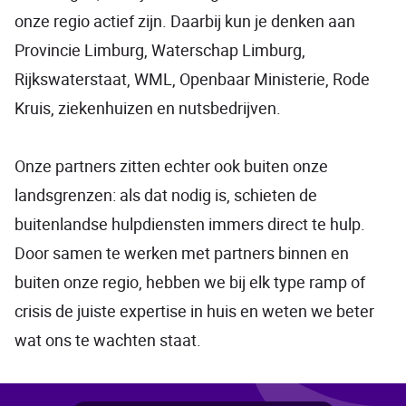
onze regio actief zijn. Daarbij kun je denken aan
Provincie Limburg, Waterschap Limburg,
Rijkswaterstaat, WML, Openbaar Ministerie, Rode
Kruis, ziekenhuizen en nutsbedrijven.
Onze partners zitten echter ook buiten onze
landsgrenzen: als dat nodig is, schieten de
buitenlandse hulpdiensten immers direct te hulp.
Door samen te werken met partners binnen en
buiten onze regio, hebben we bij elk type ramp of
crisis de juiste expertise in huis en weten we beter
wat ons te wachten staat.