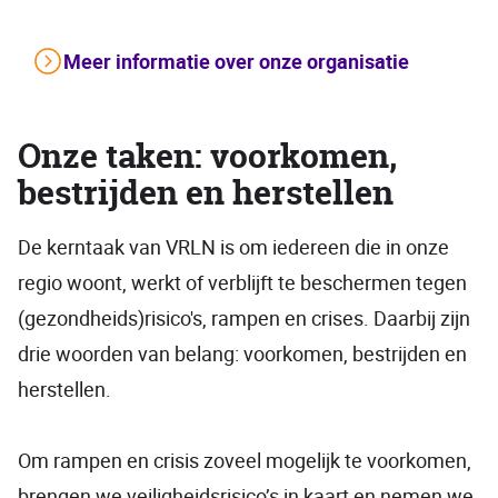
Meer informatie over onze organisatie
Onze taken: voorkomen,
bestrijden en herstellen
De kerntaak van VRLN is om iedereen die in onze
regio woont, werkt of verblijft te beschermen tegen
(gezondheids)risico's, rampen en crises. Daarbij zijn
drie woorden van belang: voorkomen, bestrijden en
herstellen.
Om rampen en crisis zoveel mogelijk te voorkomen,
brengen we veiligheidsrisico’s in kaart en nemen we