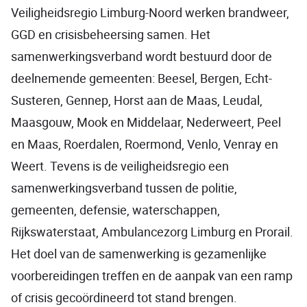
Veiligheidsregio Limburg-Noord werken brandweer,
GGD en crisisbeheersing samen. Het
samenwerkingsverband wordt bestuurd door de
deelnemende gemeenten: Beesel, Bergen, Echt-
Susteren, Gennep, Horst aan de Maas, Leudal,
Maasgouw, Mook en Middelaar, Nederweert, Peel
en Maas, Roerdalen, Roermond, Venlo, Venray en
Weert. Tevens is de veiligheidsregio een
samenwerkingsverband tussen de politie,
gemeenten, defensie, waterschappen,
Rijkswaterstaat, Ambulancezorg Limburg en Prorail.
Het doel van de samenwerking is gezamenlijke
voorbereidingen treffen en de aanpak van een ramp
of crisis gecoördineerd tot stand brengen.