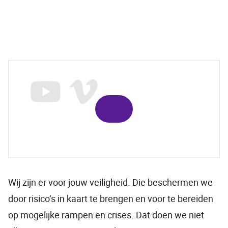
Wij zijn er voor jouw veiligheid. Die beschermen we
door risico’s in kaart te brengen en voor te bereiden
op mogelijke rampen en crises. Dat doen we niet