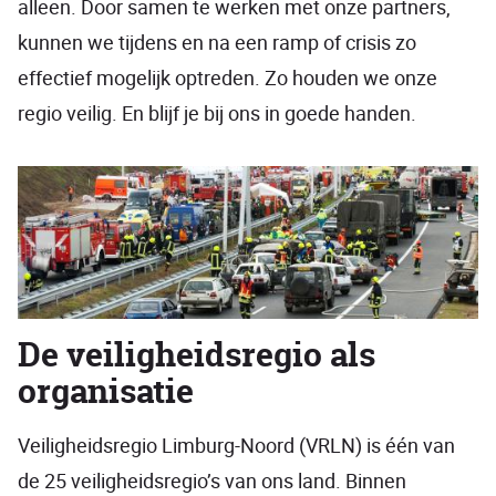
alleen. Door samen te werken met onze partners,
kunnen we tijdens en na een ramp of crisis zo
effectief mogelijk optreden. Zo houden we onze
regio veilig. En blijf je bij ons in goede handen.
De veiligheidsregio als
organisatie
Veiligheidsregio Limburg-Noord (VRLN) is één van
de 25 veiligheidsregio’s van ons land. Binnen