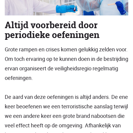
Altijd voorbereid door
periodieke oefeningen
Grote rampen en crises komen gelukkig zelden voor.
Om toch ervaring op te kunnen doen in de bestrijding
ervan organiseert de veiligheidsregio regelmatig
oefeningen.
De aard van deze oefeningen is altijd anders. De ene
keer beoefenen we een terroristische aanslag terwijl
we een andere keer een grote brand nabootsen die
veel effect heeft op de omgeving. Afhankelijk van