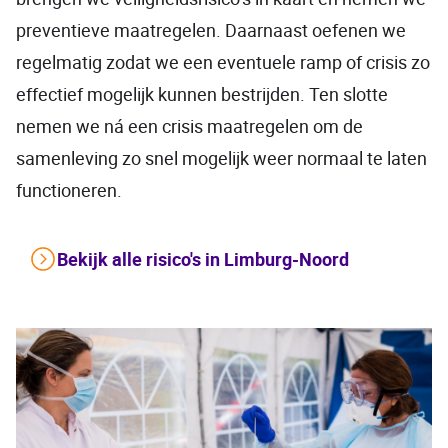
preventieve maatregelen. Daarnaast oefenen we
regelmatig zodat we een eventuele ramp of crisis zo
effectief mogelijk kunnen bestrijden. Ten slotte
nemen we ná een crisis maatregelen om de
samenleving zo snel mogelijk weer normaal te laten
functioneren.
Bekijk alle risico's in Limburg-Noord