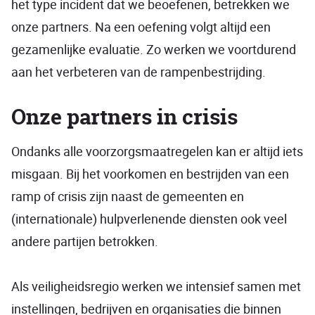
het type incident dat we beoefenen, betrekken we
onze partners. Na een oefening volgt altijd een
gezamenlijke evaluatie. Zo werken we voortdurend
aan het verbeteren van de rampenbestrijding.
Onze partners in crisis
Ondanks alle voorzorgsmaatregelen kan er altijd iets
misgaan. Bij het voorkomen en bestrijden van een
ramp of crisis zijn naast de gemeenten en
(internationale) hulpverlenende diensten ook veel
andere partijen betrokken.
Als veiligheidsregio werken we intensief samen met
instellingen, bedrijven en organisaties die binnen