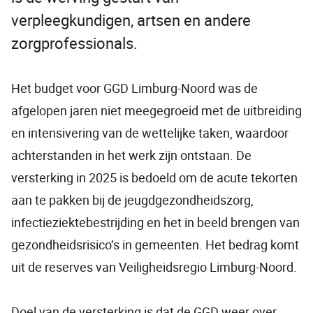
verpleegkundigen, artsen en andere
zorgprofessionals.
Het budget voor GGD Limburg-Noord was de
afgelopen jaren niet meegegroeid met de uitbreiding
en intensivering van de wettelijke taken, waardoor
achterstanden in het werk zijn ontstaan. De
versterking in 2025 is bedoeld om de acute tekorten
aan te pakken bij de jeugdgezondheidszorg,
infectieziektebestrijding en het in beeld brengen van
gezondheidsrisico’s in gemeenten. Het bedrag komt
uit de reserves van Veiligheidsregio Limburg-Noord.
Doel van de versterking is dat de GGD weer over