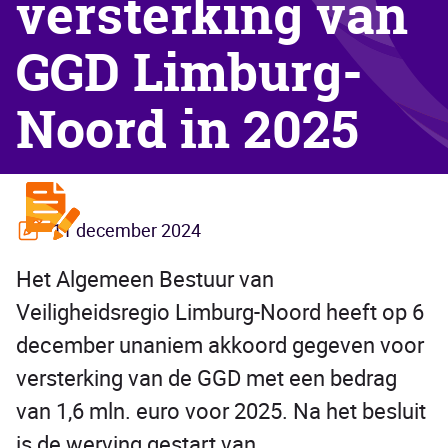
versterking van
GGD Limburg-
Noord in 2025
11 december 2024
Het Algemeen Bestuur van
Veiligheidsregio Limburg-Noord heeft op 6
december unaniem akkoord gegeven voor
versterking van de GGD met een bedrag
van 1,6 mln. euro voor 2025. Na het besluit
is de werving gestart van