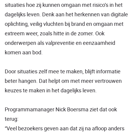
situaties hoe zij kunnen omgaan met risico’s in het
dagelijks leven. Denk aan het herkennen van digitale
oplichting, veilig vluchten bij brand en omgaan met
extreem weer, zoals hitte in de zomer. Ook
onderwerpen als valpreventie en eenzaamheid
komen aan bod.
Door situaties zelf mee te maken, blijft informatie
beter hangen. Dat helpt om met meer vertrouwen
keuzes te maken in het dagelijks leven.
Programmamanager Nick Boersma ziet dat ook
terug:
“Veel bezoekers geven aan dat zij na afloop anders