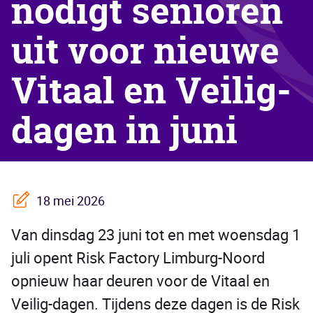
nodigt senioren
uit voor nieuwe
Vitaal en Veilig-
dagen in juni
18 mei 2026
Van dinsdag 23 juni tot en met woensdag 1
juli opent Risk Factory Limburg-Noord
opnieuw haar deuren voor de Vitaal en
Veilig-dagen. Tijdens deze dagen is de Risk