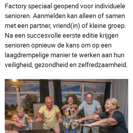
Factory speciaal geopend voor individuele
senioren. Aanmelden kan alleen of samen
met een partner, vriend(in) of kleine groep.
Na een succesvolle eerste editie krijgen
senioren opnieuw de kans om op een
laagdrempelige manier te werken aan hun
veiligheid, gezondheid en zelfredzaamheid.