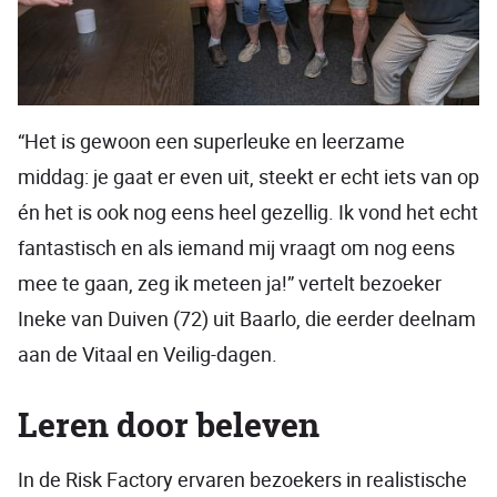
“Het is gewoon een superleuke en leerzame
middag: je gaat er even uit, steekt er echt iets van op
én het is ook nog eens heel gezellig. Ik vond het echt
fantastisch en als iemand mij vraagt om nog eens
mee te gaan, zeg ik meteen ja!” vertelt bezoeker
Ineke van Duiven (72) uit Baarlo, die eerder deelnam
aan de Vitaal en Veilig-dagen.
Leren door beleven
In de Risk Factory ervaren bezoekers in realistische