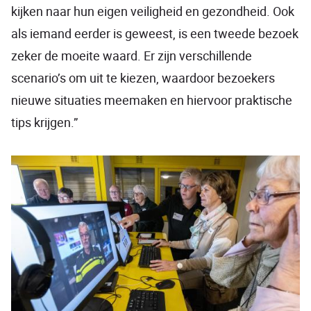
kijken naar hun eigen veiligheid en gezondheid. Ook
als iemand eerder is geweest, is een tweede bezoek
zeker de moeite waard. Er zijn verschillende
scenario’s om uit te kiezen, waardoor bezoekers
nieuwe situaties meemaken en hiervoor praktische
tips krijgen.”