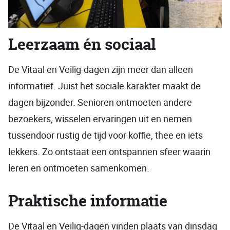
Leerzaam én sociaal
De Vitaal en Veilig-dagen zijn meer dan alleen
informatief. Juist het sociale karakter maakt de
dagen bijzonder. Senioren ontmoeten andere
bezoekers, wisselen ervaringen uit en nemen
tussendoor rustig de tijd voor koffie, thee en iets
lekkers. Zo ontstaat een ontspannen sfeer waarin
leren en ontmoeten samenkomen.
Praktische informatie
De Vitaal en Veilig-dagen vinden plaats van dinsdag