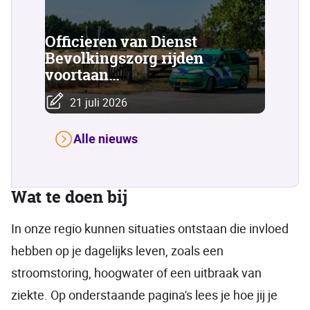
Officieren van Dienst
Bevolkingszorg rijden
voortaan…
21 juli 2026
Alle nieuws
Wat te doen bij
In onze regio kunnen situaties ontstaan die invloed
hebben op je dagelijks leven, zoals een
stroomstoring, hoogwater of een uitbraak van
ziekte. Op onderstaande pagina's lees je hoe jij je