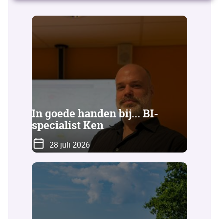
In goede handen bij... BI-
specialist Ken
28 juli 2026