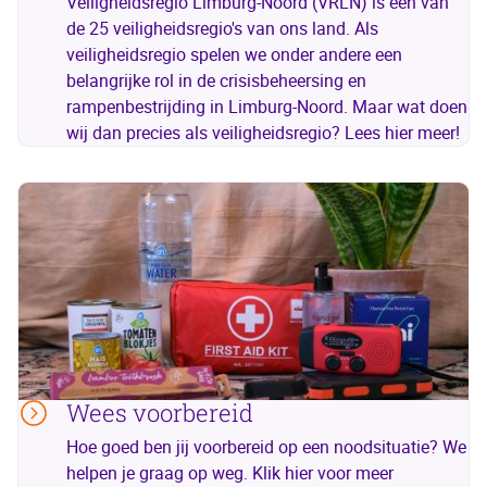
Veiligheidsregio Limburg-Noord (VRLN) is één van
de 25 veiligheidsregio's van ons land. Als
veiligheidsregio spelen we onder andere een
belangrijke rol in de crisisbeheersing en
rampenbestrijding in Limburg-Noord. Maar wat doen
wij dan precies als veiligheidsregio? Lees hier meer!
Wees voorbereid
Hoe goed ben jij voorbereid op een noodsituatie? We
helpen je graag op weg. Klik hier voor meer