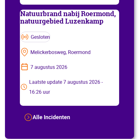
Natuurbrand nabij Roermond,
natuurgebied Luzenkamp
Gesloten
Melickerbosweg, Roermond
7 augustus 2026
Laatste update 7 augustus 2026 -
16:26 uur
Alle Incidenten