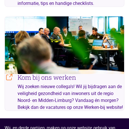
informatie, tips en handige checklists.
Kom bij ons werken
Wij zoeken nieuwe collega's! Wil jij bijdragen aan de
veiligheid gezondheid van inwoners uit de regio
Noord- en Midden-Limburg? Vandaag én morgen?
Bekijk dan de vacatures op onze Werken-bij website!
Wij, en derde partijen, maken op onze website gebruik van