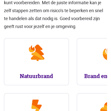
kunt voorbereiden. Met de juiste informatie kan je
zelf stappen zetten om risico’s te beperken en snel
te handelen als dat nodig is. Goed voorbereid zijn
geeft rust voor jezelf en je omgeving.
Natuurbrand
Brand en i