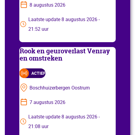
8 augustus 2026
Laatste update 8 augustus 2026 -
21:52 uur
Rook en geuroverlast Venray
en omstreken
ACTIEF
Boschhuizerbergen Oostrum
7 augustus 2026
Laatste update 8 augustus 2026 -
21:08 uur