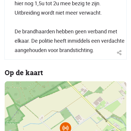
hier nog 1,5u tot 2u mee bezig te zijn.
Uitbreiding wordt niet meer verwacht.
De brandhaarden hebben geen verband met
elkaar. De politie heeft inmiddels een verdachte
aangehouden voor brandstichting.
Op de kaart