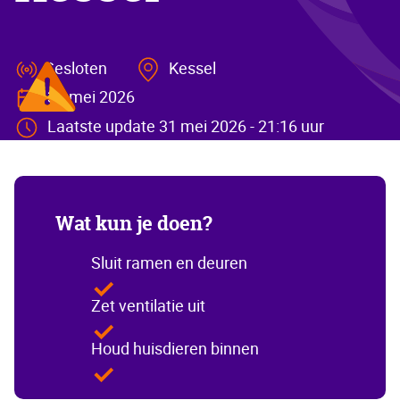
Gesloten
Kessel
31 mei 2026
Laatste update 31 mei 2026 - 21:16 uur
Wat kun je doen?
Sluit ramen en deuren
Zet ventilatie uit
Houd huisdieren binnen