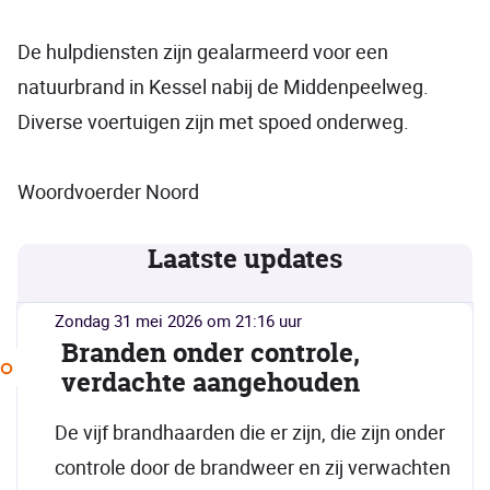
De hulpdiensten zijn gealarmeerd voor een
natuurbrand in Kessel nabij de Middenpeelweg.
Diverse voertuigen zijn met spoed onderweg.
Woordvoerder Noord
Laatste updates
zondag 31 mei 2026 om 21:16 uur
Branden onder controle,
verdachte aangehouden
De vijf brandhaarden die er zijn, die zijn onder
controle door de brandweer en zij verwachten