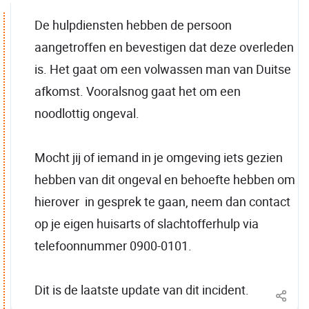
De hulpdiensten hebben de persoon
aangetroffen en bevestigen dat deze overleden
is. Het gaat om een volwassen man van Duitse
afkomst. Vooralsnog gaat het om een
noodlottig ongeval.
Mocht jij of iemand in je omgeving iets gezien
hebben van dit ongeval en behoefte hebben om
hierover in gesprek te gaan, neem dan contact
op je eigen huisarts of slachtofferhulp via
telefoonnummer 0900-0101.
Dit is de laatste update van dit incident.