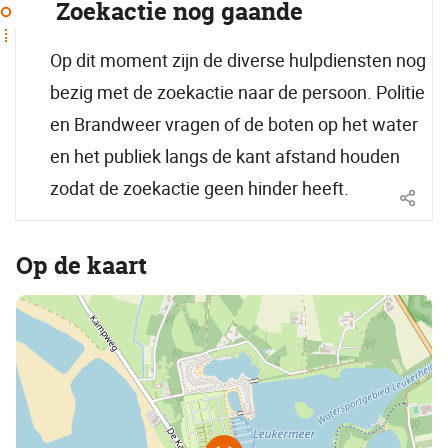
Zoekactie nog gaande
Op dit moment zijn de diverse hulpdiensten nog
bezig met de zoekactie naar de persoon. Politie
en Brandweer vragen of de boten op het water
en het publiek langs de kant afstand houden
zodat de zoekactie geen hinder heeft.
Op de kaart