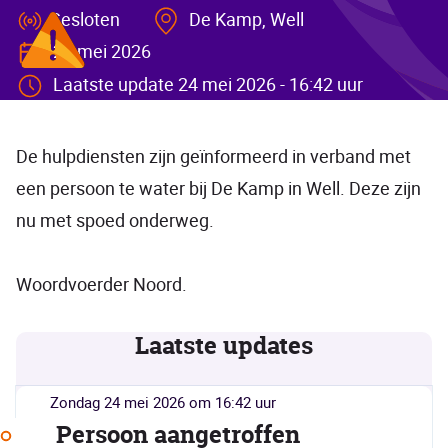
Gesloten
De Kamp, Well
24 mei 2026
Laatste update 24 mei 2026 - 16:42 uur
De hulpdiensten zijn geïnformeerd in verband met
een persoon te water bij De Kamp in Well. Deze zijn
nu met spoed onderweg.
Woordvoerder Noord.
Laatste updates
zondag 24 mei 2026 om 16:42 uur
Persoon aangetroffen