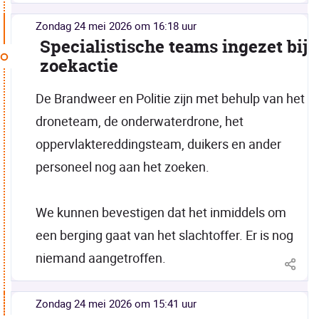
zondag 24 mei 2026 om 16:18 uur
Specialistische teams ingezet bij
zoekactie
De Brandweer en Politie zijn met behulp van het
droneteam, de onderwaterdrone, het
oppervlaktereddingsteam, duikers en ander
personeel nog aan het zoeken.
We kunnen bevestigen dat het inmiddels om
een berging gaat van het slachtoffer. Er is nog
niemand aangetroffen.
zondag 24 mei 2026 om 15:41 uur