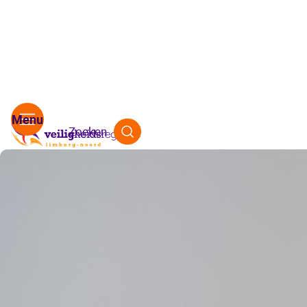
Zoeken