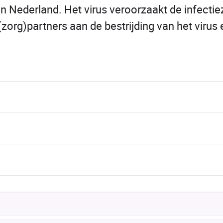
 in Nederland. Het virus veroorzaakt de infecti
(zorg)partners aan de bestrijding van het virus