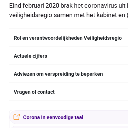
Eind februari 2020 brak het coronavirus uit
veiligheidsregio samen met het kabinet en 
Rol en verantwoordelijkheden Veiligheidsregio
Actuele cijfers
Adviezen om verspreiding te beperken
Vragen of contact
Corona in eenvoudige taal