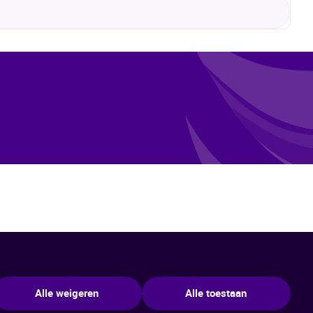
Alle weigeren
Alle toestaan