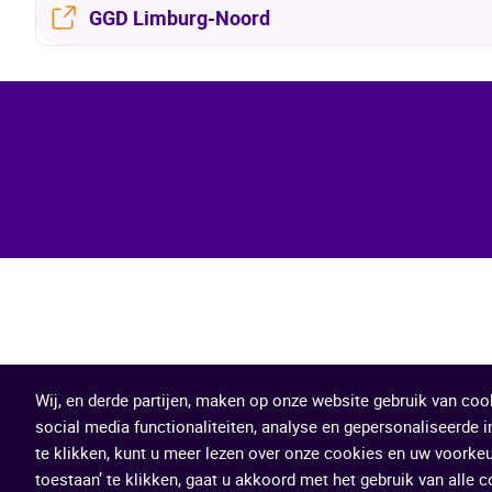
GGD Limburg-Noord
Wij, en derde partijen, maken op onze website gebruik van coo
social media functionaliteiten, analyse en gepersonaliseerde in
te klikken, kunt u meer lezen over onze cookies en uw voorke
toestaan’ te klikken, gaat u akkoord met het gebruik van alle