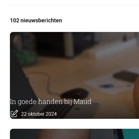
102 nieuwsberichten
In goede handen bij Maud
22 oktober 2024