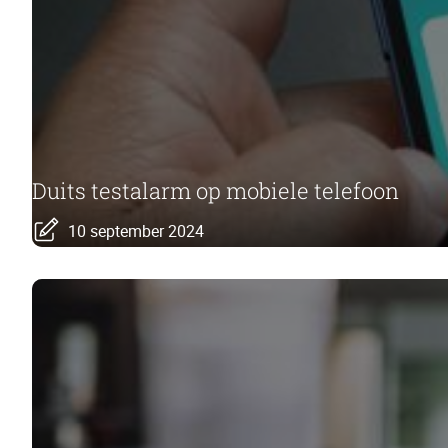
Duits testalarm op mobiele telefoon
10 september 2024