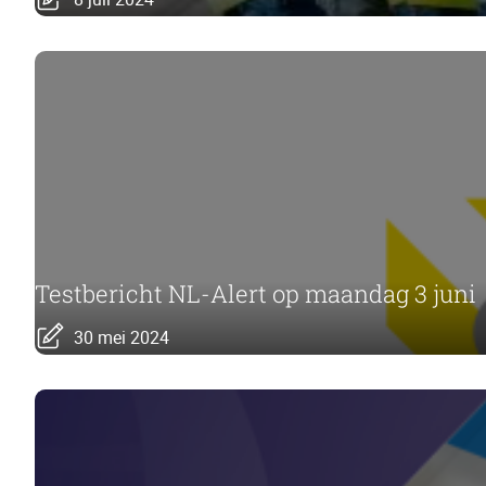
Testbericht NL-Alert op maandag 3 juni
30 mei 2024