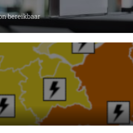
on bereikbaar