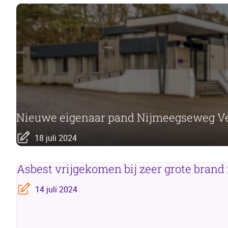
Nieuwe eigenaar pand Nijmeegseweg V
18 juli 2024
Asbest vrijgekomen bij zeer grote brand
14 juli 2024