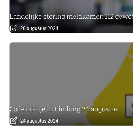
Landelijke storing meldkamer: 112 gewo
28 augustus 2024
Code oranje in Limburg 24 augustus
24 augustus 2024