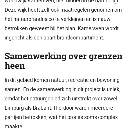
woonwijk Kamersven, die midden in de natuur ligt.
Deze wijk heeft zelf ook maatregelen genomen om
het natuurbrandrisico te verkleinen en is nauw
betrokken geweest bij het plan. Kamersven wordt
ingericht als een apart brandcompartiment.
Samenwerking over grenzen
heen
In dit gebied komen natuur, recreatie en bewoning
samen. En de samenwerking in dit project is uniek,
omdat het natuurgebied zich uitstrekt over zowel
Limburg als Brabant. Hierdoor waren meerdere
partijen betrokken, wat het proces soms complex
maakte.