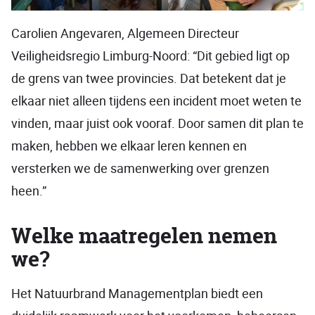
Carolien Angevaren, Algemeen Directeur
Veiligheidsregio Limburg-Noord: “Dit gebied ligt op
de grens van twee provincies. Dat betekent dat je
elkaar niet alleen tijdens een incident moet weten te
vinden, maar juist ook vooraf. Door samen dit plan te
maken, hebben we elkaar leren kennen en
versterken we de samenwerking over grenzen
heen.”
Welke maatregelen nemen
we?
Het Natuurbrand Managementplan biedt een