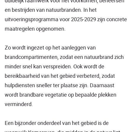
duidelijk raamwerk voor het voorkomen, beheersen
en bestrijden van natuurbranden. In het
uitvoeringsprogramma voor 2025-2029 zijn concrete
maatregelen opgenomen.
Zo wordt ingezet op het aanleggen van
brandcompartimenten, zodat een natuurbrand zich
minder snel kan verspreiden. Ook wordt de
bereikbaarheid van het gebied verbeterd, zodat
hulpdiensten sneller ter plaatse zijn. Daarnaast
wordt brandbare vegetatie op bepaalde plekken
verminderd.
Een bijzonder onderdeel van het gebied is de