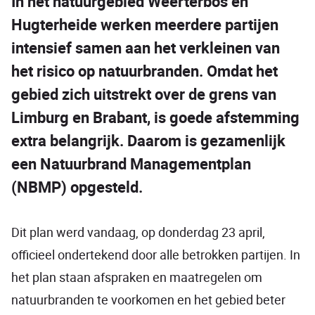
In het natuurgebied Weerterbos en
Hugterheide werken meerdere partijen
intensief samen aan het verkleinen van
het risico op natuurbranden. Omdat het
gebied zich uitstrekt over de grens van
Limburg en Brabant, is goede afstemming
extra belangrijk. Daarom is gezamenlijk
een Natuurbrand Managementplan
(NBMP) opgesteld.
Dit plan werd vandaag, op donderdag 23 april,
officieel ondertekend door alle betrokken partijen. In
het plan staan afspraken en maatregelen om
natuurbranden te voorkomen en het gebied beter