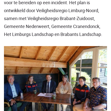
voor te bereiden op een incident. Het plan is
ontwikkeld door Veiligheidsregio Limburg-Noord,
samen met Veiligheidsregio Brabant-Zuidoost,
Gemeente Nederweert, Gemeente Cranendonck,
Het Limburgs Landschap en Brabants Landschap.