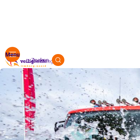
Zoeken