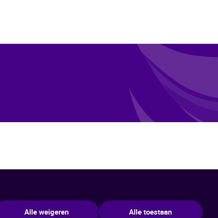
Alle weigeren
Alle toestaan