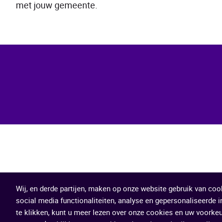
met jouw gemeente.
Wij, en derde partijen, maken op onze website gebruik van coo
social media functionaliteiten, analyse en gepersonaliseerde in
te klikken, kunt u meer lezen over onze cookies en uw voorke