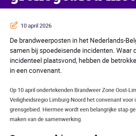
10 april 2026
De brandweerposten in het Nederlands-Belg
samen bij spoedeisende incidenten. Waar 
incidenteel plaatsvond, hebben de betrokke
in een convenant.
Op 10 april ondertekenden Brandweer Zone Oost-Li
Veiligheidsregio Limburg-Noord het convenant voor 
grensgebied. Hiermee wordt een belangrijke stap ge
maken van de samenwerking.