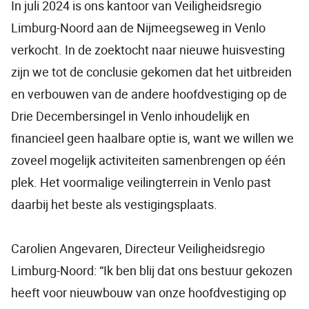
In juli 2024 is ons kantoor van Veiligheidsregio
Limburg-Noord aan de Nijmeegseweg in Venlo
verkocht. In de zoektocht naar nieuwe huisvesting
zijn we tot de conclusie gekomen dat het uitbreiden
en verbouwen van de andere hoofdvestiging op de
Drie Decembersingel in Venlo inhoudelijk en
financieel geen haalbare optie is, want we willen we
zoveel mogelijk activiteiten samenbrengen op één
plek. Het voormalige veilingterrein in Venlo past
daarbij het beste als vestigingsplaats.
Carolien Angevaren, Directeur Veiligheidsregio
Limburg-Noord: “Ik ben blij dat ons bestuur gekozen
heeft voor nieuwbouw van onze hoofdvestiging op