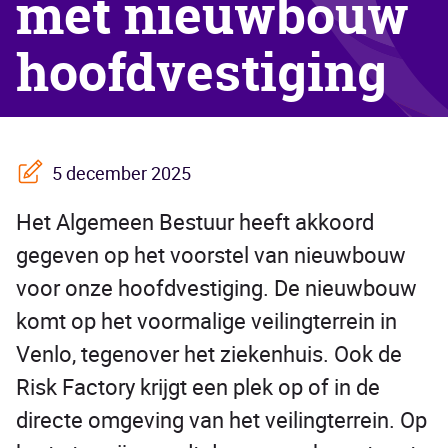
met nieuwbouw
hoofdvestiging
5 december 2025
Het Algemeen Bestuur heeft akkoord
gegeven op het voorstel van nieuwbouw
voor onze hoofdvestiging. De nieuwbouw
komt op het voormalige veilingterrein in
Venlo, tegenover het ziekenhuis. Ook de
Risk Factory krijgt een plek op of in de
directe omgeving van het veilingterrein. Op