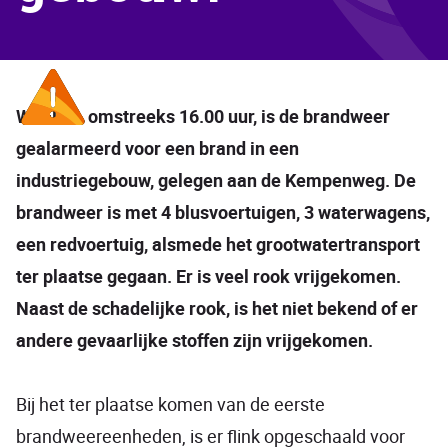
WEERT - omstreeks 16.00 uur, is de brandweer
gealarmeerd voor een brand in een
industriegebouw, gelegen aan de Kempenweg. De
brandweer is met 4 blusvoertuigen, 3 waterwagens,
een redvoertuig, alsmede het grootwatertransport
ter plaatse gegaan. Er is veel rook vrijgekomen.
Naast de schadelijke rook, is het niet bekend of er
andere gevaarlijke stoffen zijn vrijgekomen.
Bij het ter plaatse komen van de eerste
brandweereenheden, is er flink opgeschaald voor