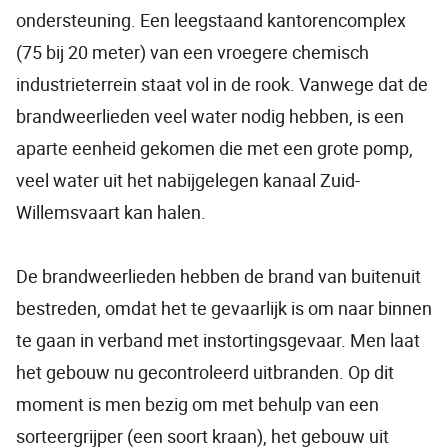
ondersteuning. Een leegstaand kantorencomplex
(75 bij 20 meter) van een vroegere chemisch
industrieterrein staat vol in de rook. Vanwege dat de
brandweerlieden veel water nodig hebben, is een
aparte eenheid gekomen die met een grote pomp,
veel water uit het nabijgelegen kanaal Zuid-
Willemsvaart kan halen.
De brandweerlieden hebben de brand van buitenuit
bestreden, omdat het te gevaarlijk is om naar binnen
te gaan in verband met instortingsgevaar. Men laat
het gebouw nu gecontroleerd uitbranden. Op dit
moment is men bezig om met behulp van een
sorteergrijper (een soort kraan), het gebouw uit