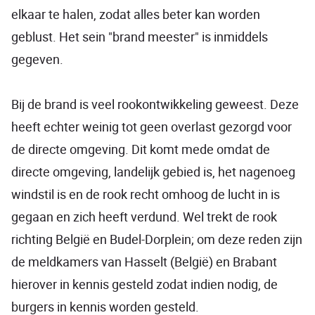
elkaar te halen, zodat alles beter kan worden
geblust. Het sein "brand meester" is inmiddels
gegeven.
Bij de brand is veel rookontwikkeling geweest. Deze
heeft echter weinig tot geen overlast gezorgd voor
de directe omgeving. Dit komt mede omdat de
directe omgeving, landelijk gebied is, het nagenoeg
windstil is en de rook recht omhoog de lucht in is
gegaan en zich heeft verdund. Wel trekt de rook
richting België en Budel-Dorplein; om deze reden zijn
de meldkamers van Hasselt (België) en Brabant
hierover in kennis gesteld zodat indien nodig, de
burgers in kennis worden gesteld.