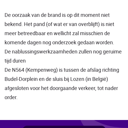
De oorzaak van de brand is op dit moment niet
bekend. Het pand (of wat er van overblijft) is niet
meer betreedbaar en wellicht zal misschien de
komende dagen nog onderzoek gedaan worden.
De nablussingswerkzaamheden zullen nog geruime
tijd duren
De N564 (Kempenweg) is tussen de afslag richting
Budel-Dorplein en de sluis bij Lozen (in België)
afgesloten voor het doorgaande verkeer, tot nader
order.